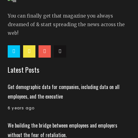
You can finally get that magazine you always
dreamed of & start spreading the news across the
web!
Latest Posts
Get demographic data for companies, including data on all
employees, and the executive
6 years ago
We building the bridge between employees and employers
without the fear of retaliation.