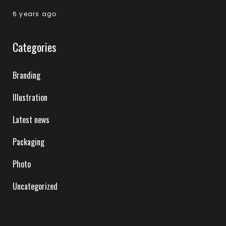
6 years ago
Categories
Branding
Illustration
Latest news
Packaging
Photo
Uncategorized