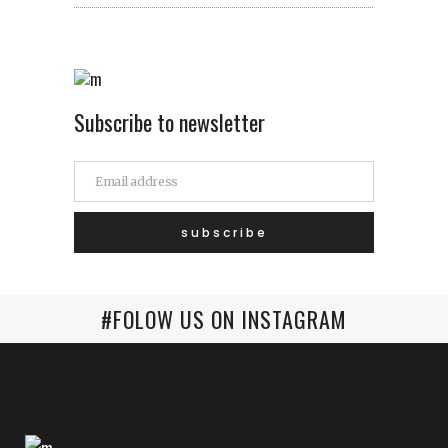
Subscribe to newsletter
#FOLOW US ON INSTAGRAM