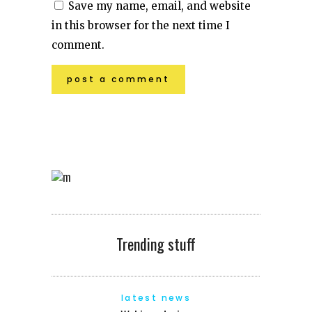
Save my name, email, and website
in this browser for the next time I
comment.
Trending stuff
latest news