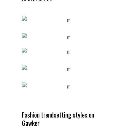
Fashion trendsetting styles on
Gawker