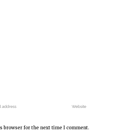
s browser for the next time I comment.