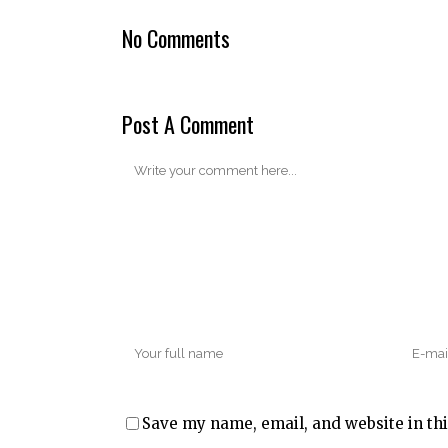
No Comments
Post A Comment
Save my name, email, and website in thi