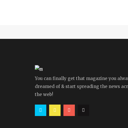
You can finally get that magazine you alw
dreamed of & start spreading the news ac
the web!