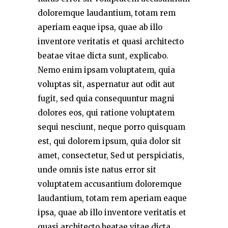
doloremque laudantium, totam rem
aperiam eaque ipsa, quae ab illo
inventore veritatis et quasi architecto
beatae vitae dicta sunt, explicabo.
Nemo enim ipsam voluptatem, quia
voluptas sit, aspernatur aut odit aut
fugit, sed quia consequuntur magni
dolores eos, qui ratione voluptatem
sequi nesciunt, neque porro quisquam
est, qui dolorem ipsum, quia dolor sit
amet, consectetur, Sed ut perspiciatis,
unde omnis iste natus error sit
voluptatem accusantium doloremque
laudantium, totam rem aperiam eaque
ipsa, quae ab illo inventore veritatis et
quasi architecto beatae vitae dicta