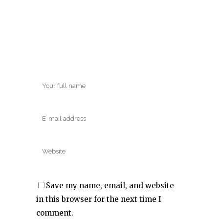
Save my name, email, and website
in this browser for the next time I
comment.