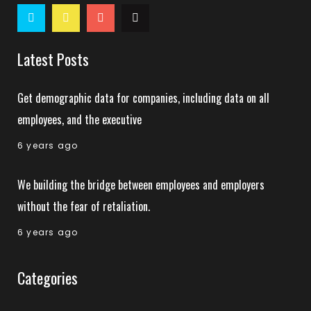
Latest Posts
Get demographic data for companies, including data on all
employees, and the executive
6 years ago
We building the bridge between employees and employers
without the fear of retaliation.
6 years ago
Categories