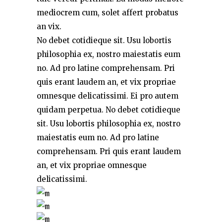
mediocrem cum, solet affert probatus
an vix.
No debet cotidieque sit. Usu lobortis
philosophia ex, nostro maiestatis eum
no. Ad pro latine comprehensam. Pri
quis erant laudem an, et vix propriae
omnesque delicatissimi. Ei pro autem
quidam perpetua. No debet cotidieque
sit. Usu lobortis philosophia ex, nostro
maiestatis eum no. Ad pro latine
comprehensam. Pri quis erant laudem
an, et vix propriae omnesque
delicatissimi.