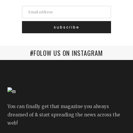
#FOLOW US ON INSTAGRAM
You can finally get that magazine you always
dreamed of & start spreading the news across the
web!